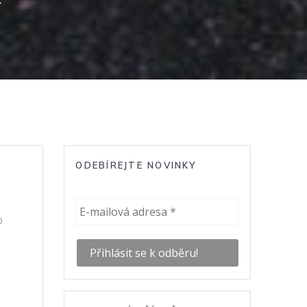
ODEBÍREJTE NOVINKY
o