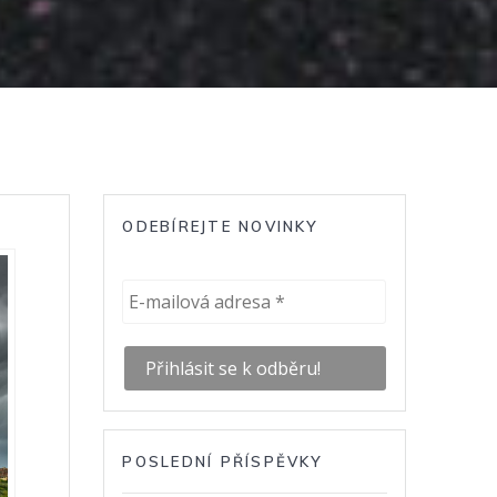
ODEBÍREJTE NOVINKY
POSLEDNÍ PŘÍSPĚVKY