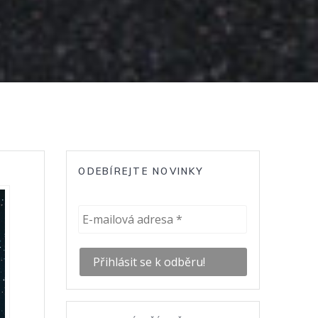
ODEBÍREJTE NOVINKY