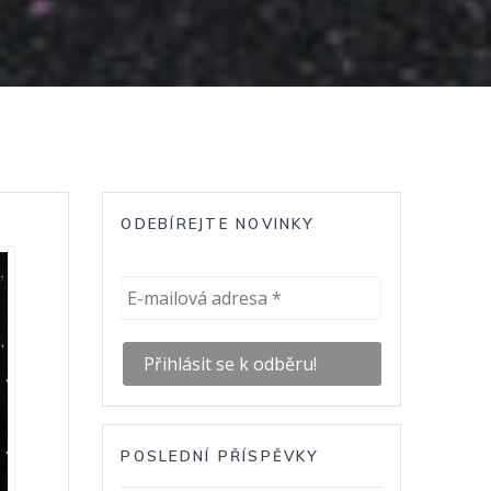
ODEBÍREJTE NOVINKY
POSLEDNÍ PŘÍSPĚVKY