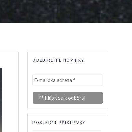
ODEBÍREJTE NOVINKY
POSLEDNÍ PŘÍSPĚVKY