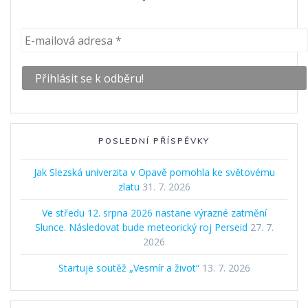
POSLEDNÍ PŘÍSPĚVKY
Jak Slezská univerzita v Opavě pomohla ke světovému
zlatu
31. 7. 2026
Ve středu 12. srpna 2026 nastane výrazné zatmění
Slunce. Následovat bude meteorický roj Perseid
27. 7.
2026
Startuje soutěž „Vesmír a život“
13. 7. 2026