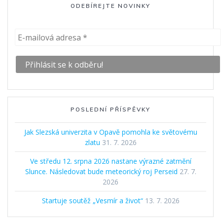
ODEBÍREJTE NOVINKY
POSLEDNÍ PŘÍSPĚVKY
Jak Slezská univerzita v Opavě pomohla ke světovému
zlatu
31. 7. 2026
Ve středu 12. srpna 2026 nastane výrazné zatmění
Slunce. Následovat bude meteorický roj Perseid
27. 7.
2026
Startuje soutěž „Vesmír a život“
13. 7. 2026